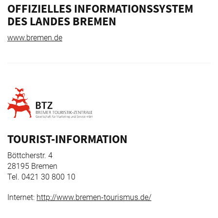
OFFIZIELLES INFORMATIONSSYSTEM
DES LANDES BREMEN
www.bremen.de
TOURIST-INFORMATION
Böttcherstr. 4
28195 Bremen
Tel. 0421 30 800 10
Internet:
http://www.bremen-tourismus.de/