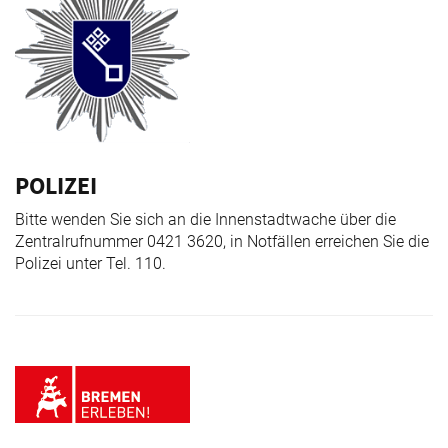
POLIZEI
Bitte wenden Sie sich an die Innenstadtwache über die
Zentralrufnummer 0421 3620, in Notfällen erreichen Sie die
Polizei unter Tel. 110.