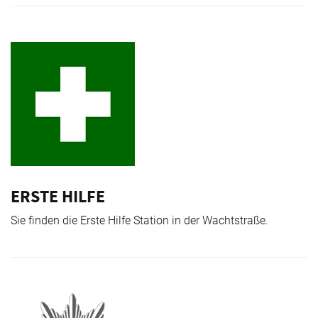
ERSTE HILFE
Sie finden die Erste Hilfe Station in der Wachtstraße.